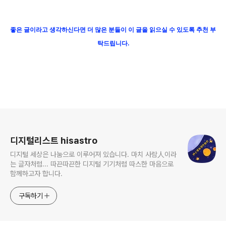
좋은 글이라고 생각하신다면 더 많은 분들이 이 글을 읽으실 수 있도록 추천 부
탁드립니다.
로그 정보
디지털리스트 hisastro
디지털 세상은 나눔으로 이루어져 있습니다. 마치 사람人이라
는 글자처럼... 따끈따끈한 디지털 기기처럼 따스한 마음으로
함께하고자 합니다.
구독하기