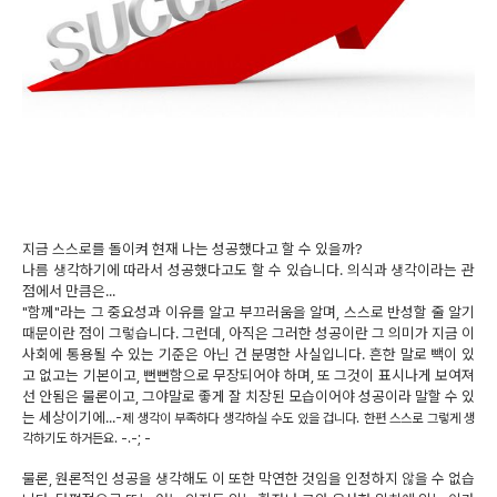
지금 스스로를 돌이켜 현재 나는 성공했다고 할 수 있을까?
나름 생각하기에 따라서 성공했다고도 할 수 있습니다. 의식과 생각이라는 관
점에서 만큼은...
"함께"라는 그 중요성과 이유를 알고 부끄러움을 알며, 스스로 반성할 줄 알기
때문이란 점이 그렇습니다. 그런데, 아직은 그러한 성공이란 그 의미가 지금 이
사회에 통용될 수 있는 기준은 아닌 건 분명한 사실입니다. 흔한 말로 빽이 있
고 없고는 기본이고, 뻔뻔함으로 무장되어야 하며, 또 그것이 표시나게 보여져
선 안됨은 물론이고, 그야말로 좋게 잘 치장된 모습이어야 성공이라 말할 수 있
는 세상이기에...
-제 생각이 부족하다 생각하실 수도 있을 겁니다. 한편 스스로 그렇게 생
각하기도 하거든요. -.-; -
물론, 원론적인 성공을 생각해도 이 또한 막연한 것임을 인정하지 않을 수 없습