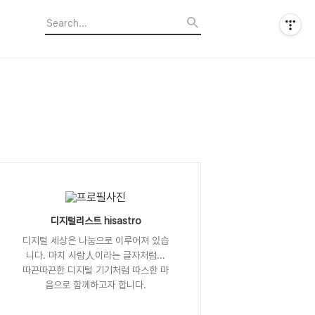
디지털리스트 hisastro
디지털 세상은 나눔으로 이루어져 있습
니다. 마치 사람人이라는 글자처럼...
따끈따끈한 디지털 기기처럼 따스한 마
음으로 함께하고자 합니다.