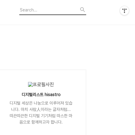
디지털리스트 hisastro
디지털 세상은 나눔으로 이루어져 있습
니다. 마치 사람人이라는 글자처럼...
따끈따끈한 디지털 기기처럼 따스한 마
음으로 함께하고자 합니다.