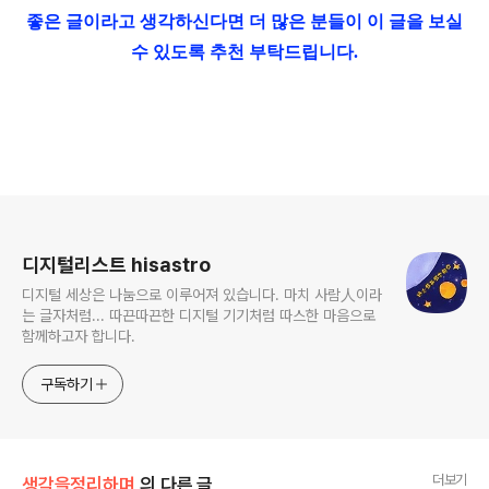
좋은 글이라고 생각하신다면 더 많은 분들이 이 글을 보실
수 있도록 추천 부탁드립니다.
로그 정보
디지털리스트 hisastro
디지털 세상은 나눔으로 이루어져 있습니다. 마치 사람人이라
는 글자처럼... 따끈따끈한 디지털 기기처럼 따스한 마음으로
함께하고자 합니다.
구독하기
더보기
생각을정리하며
의 다른 글