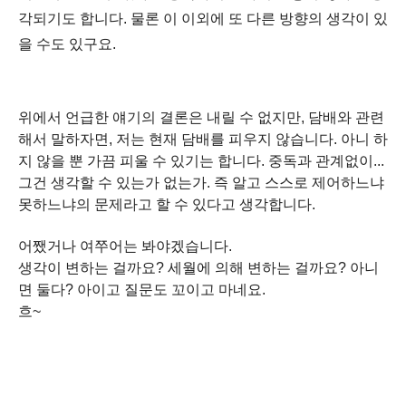
각되기도 합니다.
물론 이 이외에 또 다른 방향의 생각이 있
을 수도 있구요.
위에서 언급한 얘기의 결론은 내릴 수 없지만, 담배와 관련
해서 말하자면, 저는 현재 담배를 피우지 않습니다. 아니 하
지 않을 뿐 가끔 피울 수 있기는 합니다.
중독과 관계없이...
그건 생각할 수 있는가 없는가. 즉 알고 스스로 제어하느냐
못하느냐의 문제라고 할 수 있다고 생각합니다.
어쨌거나 여쭈어는 봐야겠습니다.
생각이 변하는 걸까요? 세월에 의해 변하는 걸까요? 아니
면 둘다? 아이고 질문도 꼬이고 마네요.
흐~