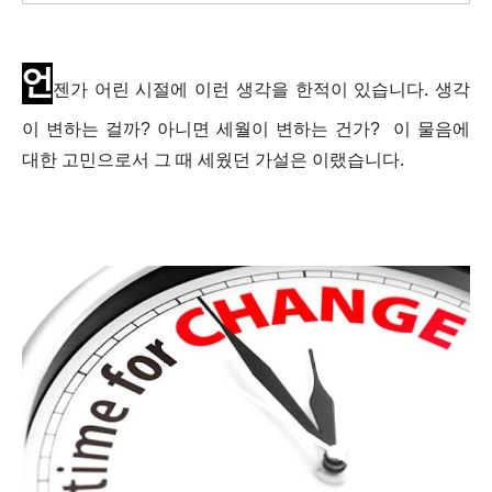
언
젠가 어린 시절에 이런 생각을 한적이 있습니다.
생각
이 변하는 걸까? 아니면 세월이 변하는 건가?
이 물음에
대한 고민으로서
그 때 세웠던 가설은 이랬습니다.