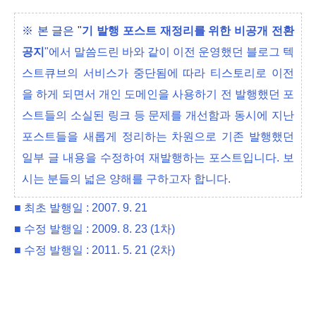
※ 본 글은
"
기 발행 포스트 재정리를 위한 비공개 전환
공지
"에서 말씀드린 바와 같이 이전 운영했던 블로그 텍
스트큐브의 서비스가 중단됨에 따라 티스토리로 이전
을 하게 되면서 개인 도메인을 사용하기 전 발행했던 포
스트들의 소실된 링크 등 문제를 개선함과 동시에 지난
포스트들을 새롭게 정리하는 차원으로 기존 발행했던
일부 글 내용을 수정하여 재발행하는 포스트입니다. 보
시는 분들의 넓은 양해를 구하고자 합니다.
■ 최초 발행일 : 2007. 9. 21
■ 수정 발행일 : 2009. 8. 23 (1차)
■ 수정 발행일 : 2011. 5. 21 (2차)