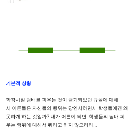
기본적 상황
학창시절 담배를 피우는 것이 금기되었던 규율에 대해
서
어른들은 자신들의 행위는 당연시하면서
학생들에겐 왜
못하게 하는 것일까?
내가 어른이 되면,
학생들의 담배 피
우는 행위에 대해서
뭐라고 하지 않으리라...