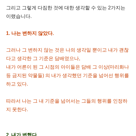
그리고 그렇게 다짐한 것에 대한 생각할 수 있는 2가지는
이랬습니다.
1. 나는 변하지 않았다.
그러나 그 변하지 않는 것은 나의 생각일 뿐이고
내가 괜찮
다고 생각한 그 기준은 담배였으나,
내가 어른이 된 그 시점의 아이들은 담배 그 이상(마리화나
등 금지된 약물들)
의 내가 생각했던 기준을 넘어선 행위를
하고 있다.
따라서 나는 그 내 기준을 넘어서는 그들의 행위를
인정하
지 못한다.
2. 내가 변했다.