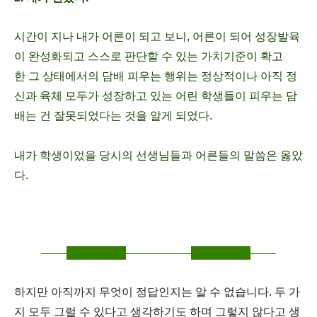
시간이 지나 내가 어른이 되고 보니,
어른이 되어 성장발육
이 완성화되고
스스로 판단할 수 있는 가치기준이 확고
한
그 상태에서의 담배 피우는 행위는 정상적이나
아직 정
신과 육체 모두가 성장하고 있는
어린 학생들이 피우는 담
배는 건
잘못되었다는 것을 알게 되었다.
내가 학생이었을 당시의
선생님들과 어른들의 말씀은 옳았
다.
하지만 아직까지 무엇이 정답인지는 알 수 없습니다.
두 가
지 모두 그럴 수 있다고 생각하기도 하며 그렇지 않다고 생