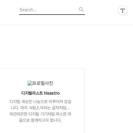
디지털리스트 hisastro
디지털 세상은 나눔으로 이루어져 있습
니다. 마치 사람人이라는 글자처럼...
따끈따끈한 디지털 기기처럼 따스한 마
음으로 함께하고자 합니다.