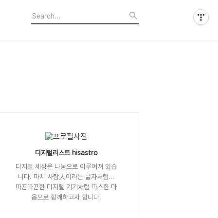
디지털리스트 hisastro
디지털 세상은 나눔으로 이루어져 있습
니다. 마치 사람人이라는 글자처럼...
따끈따끈한 디지털 기기처럼 따스한 마
음으로 함께하고자 합니다.