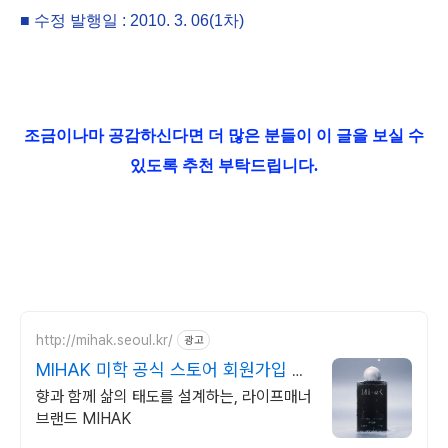
■ 수정 발행일 : 2010. 3. 06(1차)
조금이나마 공감하신다면 더 많은 분들이 이 글을 보실 수
있도록 추천 부탁드립니다.
http://mihak.seoul.kr/
광고
MIHAK 미학 공식 스토어 회원가입 3
천원 적립금 지급
향과 함께 삶의 태도를 설계하는, 라이프매너
브랜드 MIHAK