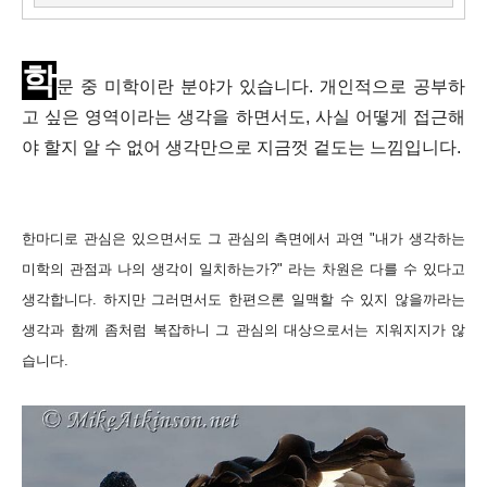
학
문 중 미학이란 분야가 있습니다
.
개인적으로 공부하
고 싶은 영역이라는 생각을 하면서도
,
사실 어떻게 접근해
야 할지 알 수 없어 생각만으로 지금껏 겉도는 느낌입니다.
한마디로 관심은 있으면서도 그 관심의 측면에서 과연 "내가 생각하는
미학의 관점과 나의 생각이 일치하는가
?"
라는 차원은 다를 수 있다고
생각합니다. 하지만 그러면서도 한편으론 일맥할 수 있지 않을까라는
생각과 함께 좀처럼 복잡하니 그 관심의 대상으로서는 지워지지가 않
습니다
.