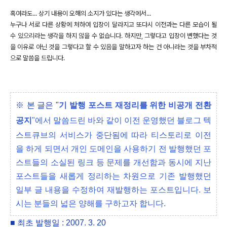
혹여라도... 상기 내용이 오해의 소지가 있다는 생각에서...
누구나 서로 다른 상황에 처하여 입장이 달라지고 또다시 이전과는 다른 모습이 될
수 있으리라는 생각을 하지 않을 수 없습니다. 하지만, 그렇다고 입장이 변했다는 것
을 이유로 아닌 것을 그렇다고 할 수 있음을 말하고자 하는 건 아니라는 것을 부차적
으로 말씀을 드립니다.
※ 본 글은
"
기 발행 포스트 재정리를 위한 비공개 전환
공지
"에서 말씀드린 바와 같이 이전 운영했던 블로그 텍
스트큐브의 서비스가 중단됨에 따라 티스토리로 이전
을 하게 되면서 개인 도메인을 사용하기 전 발행했던 포
스트들의 소실된 링크 등 문제를 개선함과 동시에 지난
포스트들을 새롭게 정리하는 차원으로 기존 발행했던
일부 글 내용을 수정하여 재발행하는 포스트입니다. 보
시는 분들의 넓은 양해를 구하고자 합니다.
■ 최초 발행일 : 2007. 3. 20