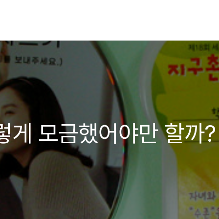
렇게 모금했어야만 할까?