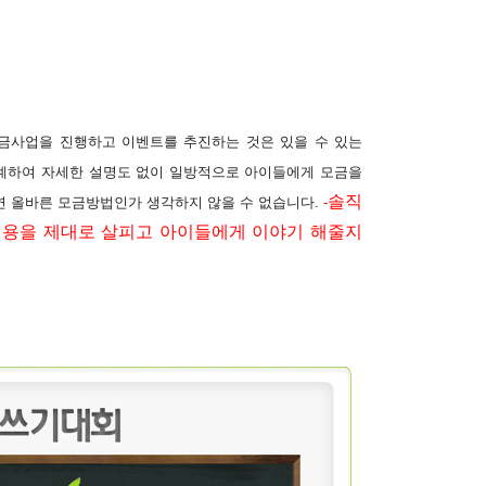
사업을 진행하고 이벤트를 추진하는 것은 있을 수 있는
연계하여 자세한 설명도 없이 일방적으로 아이들에게 모금을
솔직
연 올바른 모금방법인가 생각하지 않을 수 없습니다.
-
내용을 제대로 살피고 아이들에게 이야기 해줄지