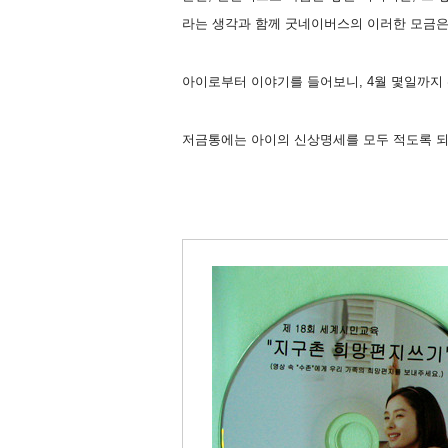
라는 생각과 함께 굿네이버스의 이러한 모금은
아이로부터 이야기를 들어보니, 4월 몇일까지 
저금통에는 아이의 신상명세를 모두 적도록 되