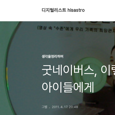
디지털리스트 hisastro
생각을정리하며
굿네이버스, 이
아이들에게
그별
2011. 4. 17. 20:48