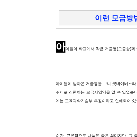
이런 모금방
아
이들이 학교에서 작은 저금통(모금함)과 
아이들이 받아온 저금통을 보니 굿네이버스라는
주제로 진행하는 모금사업임을 알 수 있었습니
에는 교육과학기술부 후원이라고 인쇄되어 있
순간, 근본적으로 나눔은 좋은 의미지만, 그