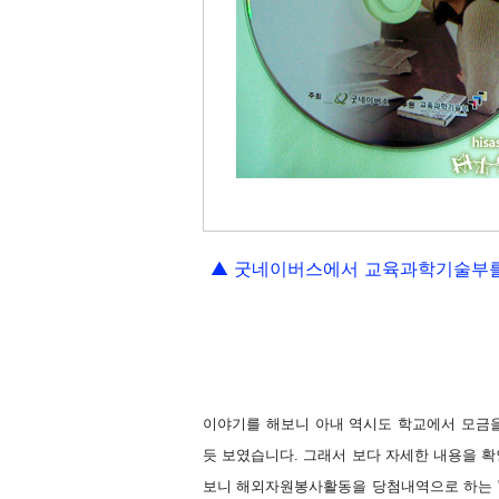
▲ 굿네이버스에서 교육과학기술부를
이야기를 해보니 아내 역시도 학교에서 모금을
듯 보였습니다.
그래서 보다 자세한 내용을 
보니 해외자원봉사활동을 당첨내역으로 하는 