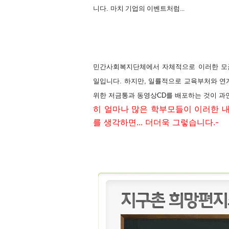
니다.
마치 기업의 이벤트처럼...
민간사회복지단체에서 자체적으로 이러한 모금
일입니다. 하지만, 일률적으로 교육부처와 
위한 저금통과 동영상CD를 배포하는 것이 과
히 얼마나 많은 학부모들이 이러한 
를 생각하면... 더더욱 그렇습니다.-