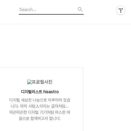
디지털리스트 hisastro
디지털 세상은 나눔으로 이루어져 있습
니다. 마치 사람人이라는 글자처럼...
따끈따끈한 디지털 기기처럼 따스한 마
음으로 함께하고자 합니다.