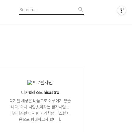
디지털리스트 hisastro
디지털 세상은 나눔으로 이루어져 있습
니다. 마치 사람人이라는 글자처럼...
따끈따끈한 디지털 기기처럼 따스한 마
음으로 함께하고자 합니다.