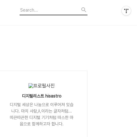
디지털리스트 hisastro
디지털 세상은 나눔으로 이루어져 있습
니다. 마치 사람人이라는 글자처럼...
따끈따끈한 디지털 기기처럼 따스한 마
음으로 함께하고자 합니다.